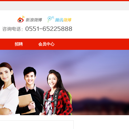
招聘
会员中心