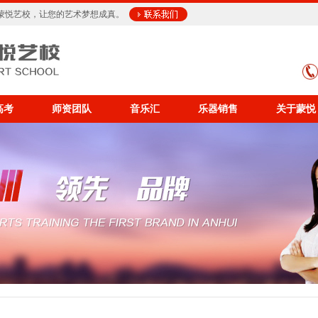
蒙悦艺校，让您的艺术梦想成真。
高考
师资团队
音乐汇
乐器销售
关于蒙悦