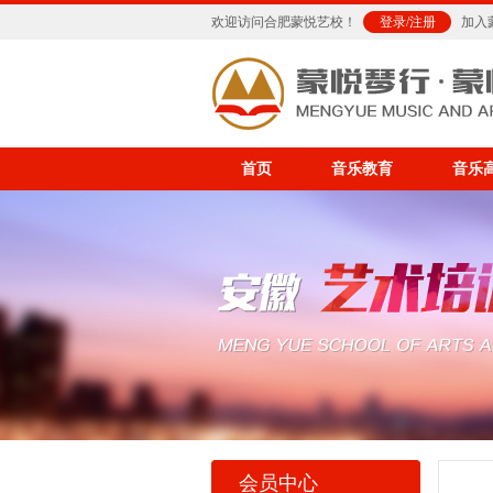
欢迎访问合肥蒙悦艺校！
登录
/
注册
加入
首页
音乐教育
音乐
会员中心