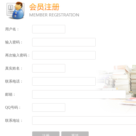
用户名：
输入密码：
再次输入密码：
真实姓名：
联系电话：
邮箱：
QQ号码：
联系地址：