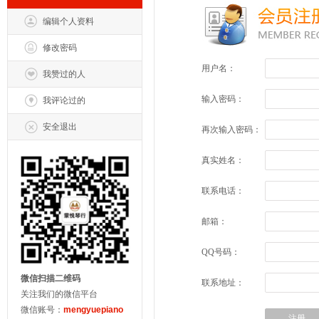
编辑个人资料
修改密码
用户名：
我赞过的人
输入密码：
我评论过的
安全退出
再次输入密码：
真实姓名：
联系电话：
邮箱：
QQ号码：
微信扫描二维码
联系地址：
关注我们的微信平台
微信账号：
mengyuepiano