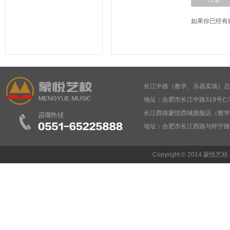
如果你已经有
长江中路（教学、乐器卖场）总部： 05
地址：合肥市长江中路319号仁
长江西路蒙悦西城旗舰店（教学、乐器卖
地址：合肥市长江西路与怀宁
Copyright © 2014 蒙悦艺校 Al