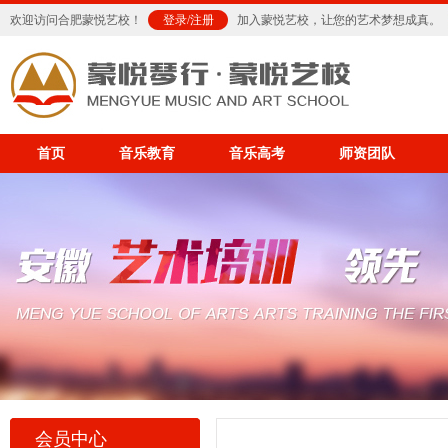
欢迎访问合肥蒙悦艺校！
登录
/
注册
加入蒙悦艺校，让您的艺术梦想成真。
首页
音乐教育
音乐高考
师资团队
会员中心