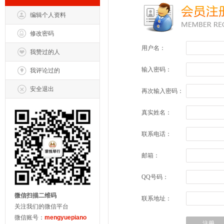
编辑个人资料
修改密码
用户名：
我赞过的人
输入密码：
我评论过的
安全退出
再次输入密码：
真实姓名：
联系电话：
邮箱：
QQ号码：
微信扫描二维码
联系地址：
关注我们的微信平台
微信账号：
mengyuepiano