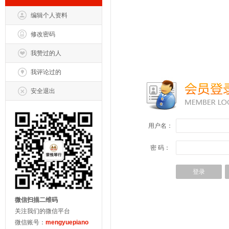
编辑个人资料
修改密码
我赞过的人
我评论过的
安全退出
用户名：
密 码：
微信扫描二维码
关注我们的微信平台
微信账号：
mengyuepiano