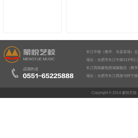
长江中路（教学、乐器卖场）总部： 05
地址：合肥市长江中路319号仁
长江西路蒙悦西城旗舰店（教学、乐器卖
地址：合肥市长江西路与怀宁
Copyright © 2014 蒙悦艺校 Al