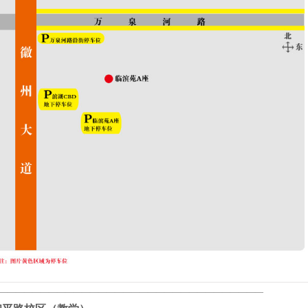
————————————————————————————————