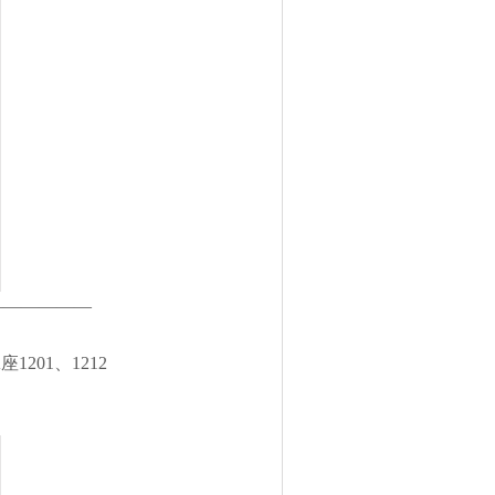
——————
01、1212