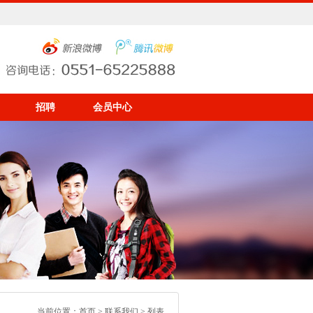
招聘
会员中心
当前位置：首页 > 联系我们 > 列表