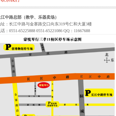
长江中路总部（教学、乐器卖场）
地址：长江中路与金寨路交口向东319号仁和大厦3楼
话：0551-65225888 0551-65221086 QQ：11667688